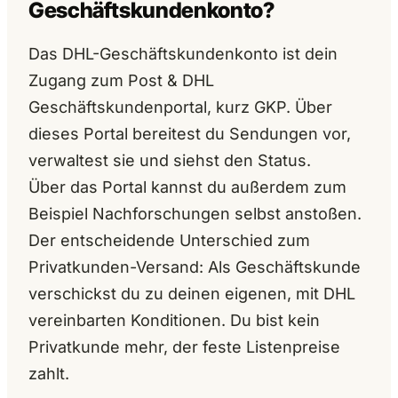
Geschäftskundenkonto?
Das DHL-Geschäftskundenkonto ist dein
Zugang zum Post & DHL
Geschäftskundenportal, kurz GKP. Über
dieses Portal bereitest du Sendungen vor,
verwaltest sie und siehst den Status.
Über das Portal kannst du außerdem zum
Beispiel Nachforschungen selbst anstoßen.
Der entscheidende Unterschied zum
Privatkunden-Versand: Als Geschäftskunde
verschickst du zu deinen eigenen, mit DHL
vereinbarten Konditionen. Du bist kein
Privatkunde mehr, der feste Listenpreise
zahlt.