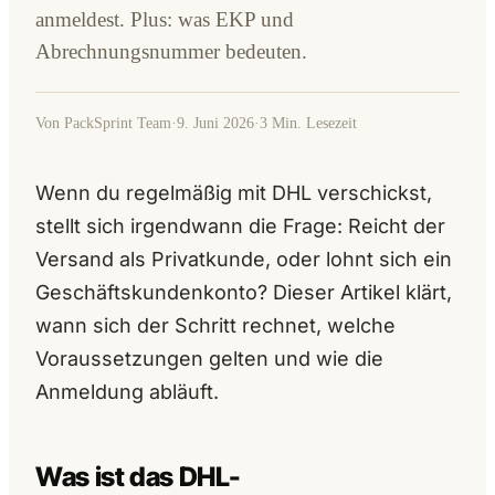
anmeldest. Plus: was EKP und
Abrechnungsnummer bedeuten.
Von PackSprint Team
·
9. Juni 2026
·
3 Min. Lesezeit
Wenn du regelmäßig mit DHL verschickst,
stellt sich irgendwann die Frage: Reicht der
Versand als Privatkunde, oder lohnt sich ein
Geschäftskundenkonto? Dieser Artikel klärt,
wann sich der Schritt rechnet, welche
Voraussetzungen gelten und wie die
Anmeldung abläuft.
Was ist das DHL-