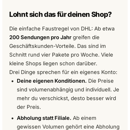
Lohnt sich das für deinen Shop?
Die einfache Faustregel von DHL: Ab etwa
200 Sendungen pro Jahr
greifen die
Geschäftskunden-Vorteile. Das sind im
Schnitt rund vier Pakete pro Woche. Viele
kleine Shops liegen schon darüber.
Drei Dinge sprechen für ein eigenes Konto:
Deine eigenen Konditionen.
Die Preise
sind volumenabhängig und individuell. Je
mehr du verschickst, desto besser wird
der Preis.
Abholung statt Filiale.
Ab einem
gewissen Volumen gehört eine Abholung