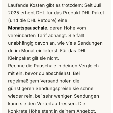
Laufende Kosten gibt es trotzdem: Seit Juli
2025 erhebt DHL für das Produkt DHL Paket
(und die DHL Retoure) eine
Monatspauschale
, deren Höhe vom
vereinbarten Tarif abhängt. Sie fällt
unabhängig davon an, wie viele Sendungen
du im Monat einlieferst. Für das DHL
Kleinpaket gilt sie nicht.
Rechne die Pauschale in deinen Vergleich
mit ein, bevor du abschließst. Bei
regelmäßigem Versand holen die
günstigeren Sendungspreise sie schnell
wieder rein, bei sehr wenigen Sendungen
kann sie den Vorteil auffressen. Die
konkrete Höhe steht in deinem Angebot.