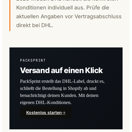
Konditionen individuell aus. Prüfe die
aktuellen Angaben vor Vertragsabschluss
direkt bei DHL.
PACKSPRINT
Versand auf einen Klick
PackSprint erstellt das DHL-Label, druckt es,
schließt die Bestellung in Shopify ab und
benachrichtigt deinen Kunden. Mit deinen
eigenen DHL-Konditionen.
Kostenlos starten
→