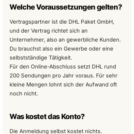
Welche Voraussetzungen gelten?
Vertragspartner ist die DHL Paket GmbH,
und der Vertrag richtet sich an
Unternehmer, also an gewerbliche Kunden.
Du brauchst also ein Gewerbe oder eine
selbstständige Tätigkeit.
Für den Online-Abschluss setzt DHL rund
200 Sendungen pro Jahr voraus. Für sehr
kleine Mengen lohnt sich der Aufwand oft
noch nicht.
Was kostet das Konto?
Die Anmeldung selbst kostet nichts.