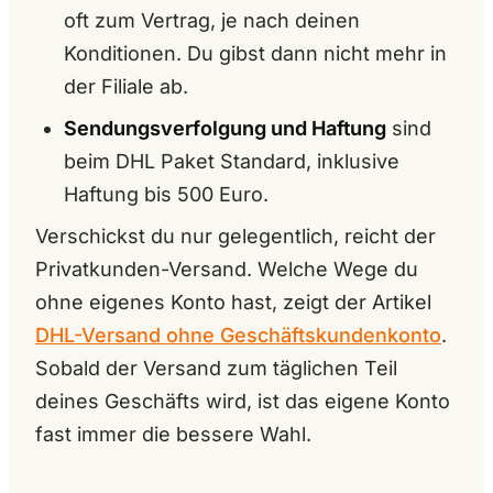
oft zum Vertrag, je nach deinen
Konditionen. Du gibst dann nicht mehr in
der Filiale ab.
Sendungsverfolgung und Haftung
sind
beim DHL Paket Standard, inklusive
Haftung bis 500 Euro.
Verschickst du nur gelegentlich, reicht der
Privatkunden-Versand. Welche Wege du
ohne eigenes Konto hast, zeigt der Artikel
DHL-Versand ohne Geschäftskundenkonto
.
Sobald der Versand zum täglichen Teil
deines Geschäfts wird, ist das eigene Konto
fast immer die bessere Wahl.