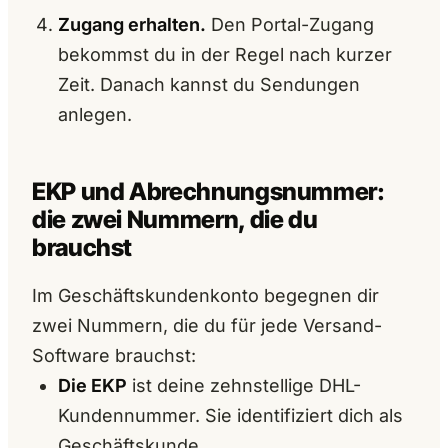
Zugang erhalten.
Den Portal-Zugang
bekommst du in der Regel nach kurzer
Zeit. Danach kannst du Sendungen
anlegen.
EKP und Abrechnungsnummer:
die zwei Nummern, die du
brauchst
Im Geschäftskundenkonto begegnen dir
zwei Nummern, die du für jede Versand-
Software brauchst:
Die EKP
ist deine zehnstellige DHL-
Kundennummer. Sie identifiziert dich als
Geschäftskunde.