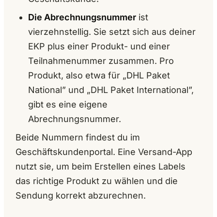
Die Abrechnungsnummer
ist
vierzehnstellig. Sie setzt sich aus deiner
EKP plus einer Produkt- und einer
Teilnahmenummer zusammen. Pro
Produkt, also etwa für „DHL Paket
National” und „DHL Paket International”,
gibt es eine eigene
Abrechnungsnummer.
Beide Nummern findest du im
Geschäftskundenportal. Eine Versand-App
nutzt sie, um beim Erstellen eines Labels
das richtige Produkt zu wählen und die
Sendung korrekt abzurechnen.