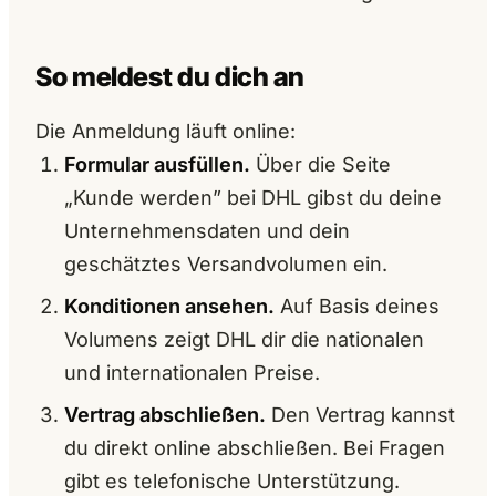
So meldest du dich an
Die Anmeldung läuft online:
Formular ausfüllen.
Über die Seite
„Kunde werden” bei DHL gibst du deine
Unternehmensdaten und dein
geschätztes Versandvolumen ein.
Konditionen ansehen.
Auf Basis deines
Volumens zeigt DHL dir die nationalen
und internationalen Preise.
Vertrag abschließen.
Den Vertrag kannst
du direkt online abschließen. Bei Fragen
gibt es telefonische Unterstützung.