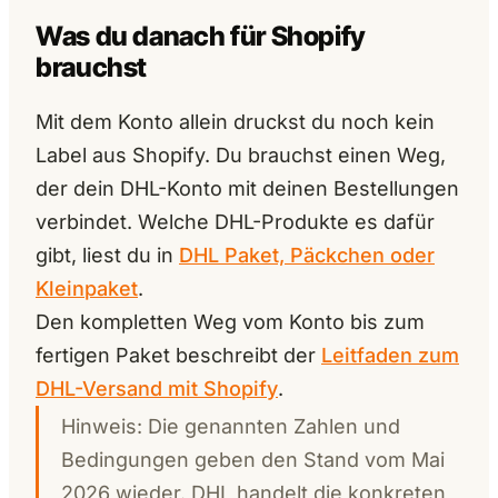
Was du danach für Shopify
brauchst
Mit dem Konto allein druckst du noch kein
Label aus Shopify. Du brauchst einen Weg,
der dein DHL-Konto mit deinen Bestellungen
verbindet. Welche DHL-Produkte es dafür
gibt, liest du in
DHL Paket, Päckchen oder
Kleinpaket
.
Den kompletten Weg vom Konto bis zum
fertigen Paket beschreibt der
Leitfaden zum
DHL-Versand mit Shopify
.
Hinweis: Die genannten Zahlen und
Bedingungen geben den Stand vom Mai
2026 wieder. DHL handelt die konkreten