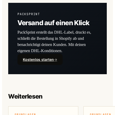
PACKSPRINT
Versand auf einen Klick
PackSprint erstellt das DHL-Label, druckt es,
schließt die Bestellung in Shopify ab und
benachrichtigt deinen Kunden. Mit deinen
eigenen DHL-Konditionen.
Kostenlos starten
→
Weiterlesen
GRUNDLAGEN
GRUNDLAGEN