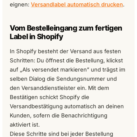
eignen:
Versandlabel automatisch drucken
.
Vom Bestelleingang zum fertigen
Label in Shopify
In Shopify besteht der Versand aus festen
Schritten: Du öffnest die Bestellung, klickst
auf „Als versendet markieren” und trägst im
selben Dialog die Sendungsnummer und
den Versanddienstleister ein. Mit dem
Bestätigen schickt Shopify die
Versandbestätigung automatisch an deinen
Kunden, sofern die Benachrichtigung
aktiviert ist.
Diese Schritte sind bei jeder Bestellung