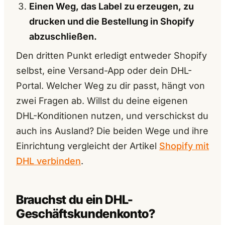
Einen Weg, das Label zu erzeugen, zu
drucken und die Bestellung in Shopify
abzuschließen.
Den dritten Punkt erledigt entweder Shopify
selbst, eine Versand-App oder dein DHL-
Portal. Welcher Weg zu dir passt, hängt von
zwei Fragen ab. Willst du deine eigenen
DHL-Konditionen nutzen, und verschickst du
auch ins Ausland? Die beiden Wege und ihre
Einrichtung vergleicht der Artikel
Shopify mit
DHL verbinden
.
Brauchst du ein DHL-
Geschäftskundenkonto?