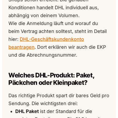
Konditionen handelt DHL individuell aus,
abhängig von deinem Volumen.
Wie die Anmeldung läuft und worauf du
beim Vertrag achten solltest, steht im Detail
hier:
DHL-Geschäftskundenkonto
beantragen
. Dort erklären wir auch die EKP
und die Abrechnungsnummer.
Welches DHL-Produkt: Paket,
Päckchen oder Kleinpaket?
Das richtige Produkt spart dir bares Geld pro
Sendung. Die wichtigsten drei:
DHL Paket
ist der Standard für die