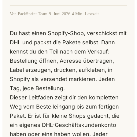
Von PackSprint Team
·
9. Juni 2026
·
4 Min. Lesezeit
Du hast einen Shopify-Shop, verschickst mit
DHL und packst die Pakete selbst. Dann
kennst du den Teil nach dem Verkauf:
Bestellung öffnen, Adresse übertragen,
Label erzeugen, drucken, aufkleben, in
Shopify als versendet markieren. Jeden
Tag, jede Bestellung.
Dieser Leitfaden zeigt dir den kompletten
Weg vom Bestelleingang bis zum fertigen
Paket. Er ist für kleine Shops gedacht, die
ein eigenes DHL-Geschäftskundenkonto
haben oder eins haben wollen. Jeder