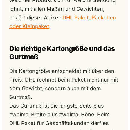
Welches Produkt sich für welche Sendung
lohnt, mit allen Maßen und Gewichten,
erklärt dieser Artikel:
DHL Paket, Päckchen
oder Kleinpaket
.
Die richtige Kartongröße und das
Gurtmaß
Die Kartongröße entscheidet mit über den
Preis. DHL rechnet beim Paket nicht nur mit
dem Gewicht, sondern auch mit dem
Gurtmaß.
Das Gurtmaß ist die längste Seite plus
zweimal Breite plus zweimal Höhe. Beim
DHL Paket für Geschäftskunden darf es