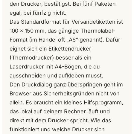
den Drucker, bestätigst. Bei fünf Paketen
egal, bei fünfzig nicht.
Das Standardformat für Versandetiketten ist
100 × 150 mm, das gängige Thermolabel-
Format (im Handel oft „A6” genannt). Dafür
eignet sich ein Etikettendrucker
(Thermodrucker) besser als ein
Laserdrucker mit A4-Bögen, die du
ausschneiden und aufkleben musst.
Den Druckdialog ganz überspringen geht im
Browser aus Sicherheitsgründen nicht von
allein. Es braucht ein kleines Hilfsprogramm,
das lokal auf deinem Rechner läuft und
direkt mit dem Drucker spricht. Wie das
funktioniert und welche Drucker sich