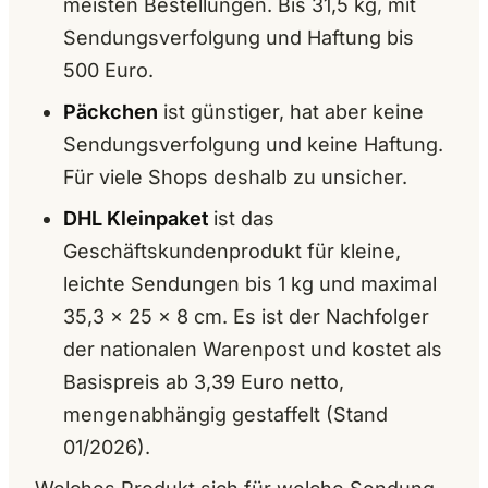
meisten Bestellungen. Bis 31,5 kg, mit
Sendungsverfolgung und Haftung bis
500 Euro.
Päckchen
ist günstiger, hat aber keine
Sendungsverfolgung und keine Haftung.
Für viele Shops deshalb zu unsicher.
DHL Kleinpaket
ist das
Geschäftskundenprodukt für kleine,
leichte Sendungen bis 1 kg und maximal
35,3 × 25 × 8 cm. Es ist der Nachfolger
der nationalen Warenpost und kostet als
Basispreis ab 3,39 Euro netto,
mengenabhängig gestaffelt (Stand
01/2026).