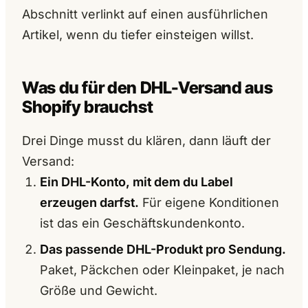
Abschnitt verlinkt auf einen ausführlichen
Artikel, wenn du tiefer einsteigen willst.
Was du für den DHL-Versand aus
Shopify brauchst
Drei Dinge musst du klären, dann läuft der
Versand:
Ein DHL-Konto, mit dem du Label
erzeugen darfst.
Für eigene Konditionen
ist das ein Geschäftskundenkonto.
Das passende DHL-Produkt pro Sendung.
Paket, Päckchen oder Kleinpaket, je nach
Größe und Gewicht.