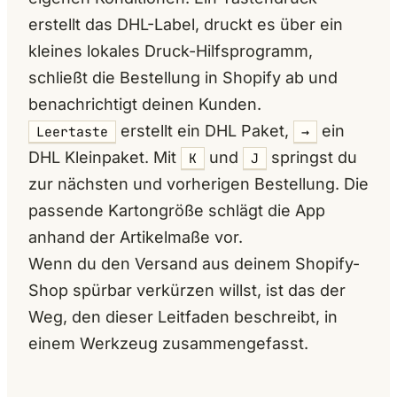
erstellt das DHL-Label, druckt es über ein
kleines lokales Druck-Hilfsprogramm,
schließt die Bestellung in Shopify ab und
benachrichtigt deinen Kunden.
erstellt ein DHL Paket,
ein
Leertaste
→
DHL Kleinpaket. Mit
und
springst du
K
J
zur nächsten und vorherigen Bestellung. Die
passende Kartongröße schlägt die App
anhand der Artikelmaße vor.
Wenn du den Versand aus deinem Shopify-
Shop spürbar verkürzen willst, ist das der
Weg, den dieser Leitfaden beschreibt, in
einem Werkzeug zusammengefasst.