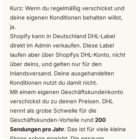
Kurz: Wenn du regelmäßig verschickst und
deine eigenen Konditionen behalten willst,
ja.
Shopify kann in Deutschland DHL-Label
direkt im Admin verkaufen. Diese Label
laufen aber über Shopifys DHL-Konto, nicht
über deins, und gelten nur für den
Inlandsversand. Deine ausgehandelten
Konditionen nutzt du damit nicht.
Mit einem eigenen Geschäftskundenkonto
verschickst du zu deinen Preisen. DHL
nennt als grobe Schwelle für die
Geschäftskunden-Vorteile rund
200
Sendungen pro Jahr
. Das ist für viele kleine
Shops schon erreicht. Die genauen