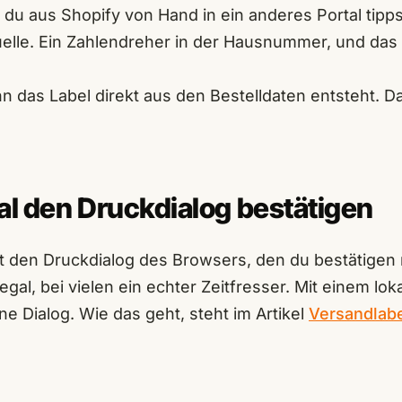
du aus Shopify von Hand in ein anderes Portal tippst
elle. Ein Zahlendreher in der Hausnummer, und das
nn das Label direkt aus den Bestelldaten entsteht. D
al den Druckdialog bestätigen
t den Druckdialog des Browsers, den du bestätigen 
al, bei vielen ein echter Zeitfresser. Mit einem lok
ne Dialog. Wie das geht, steht im Artikel
Versandlabe